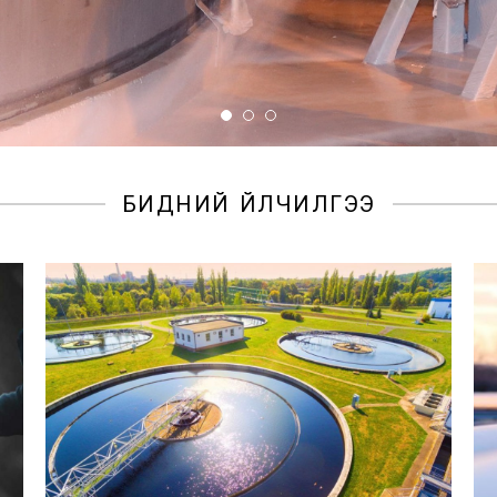
БИДНИЙ ҮЙЛЧИЛГЭЭ