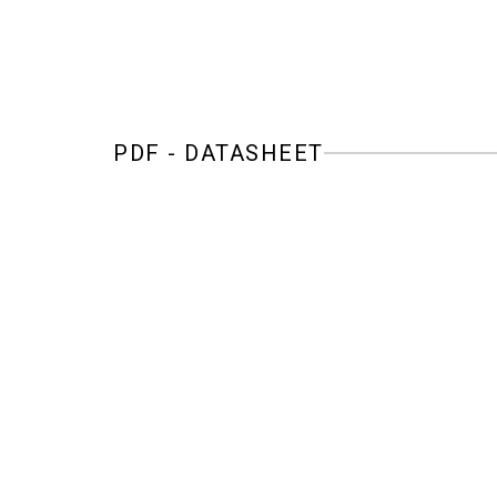
PDF - DATASHEET