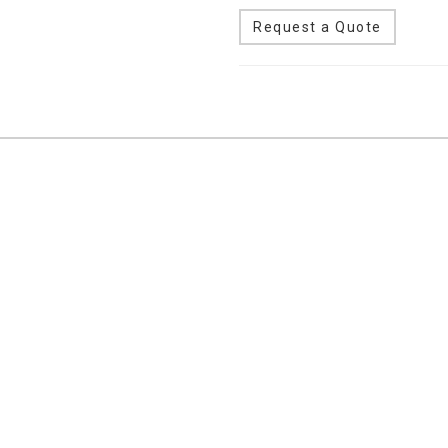
Request a Quote