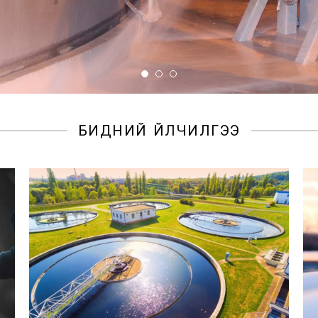
БИДНИЙ ҮЙЛЧИЛГЭЭ